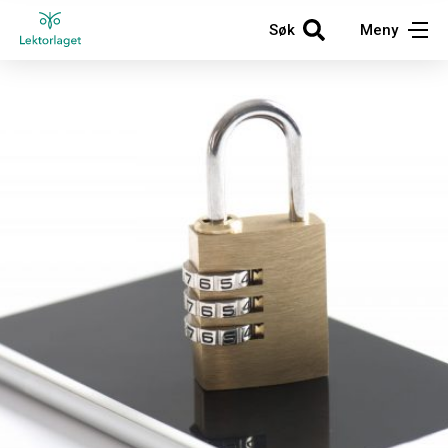
Søk
Meny