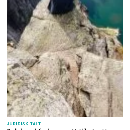
JURIDISK TALT