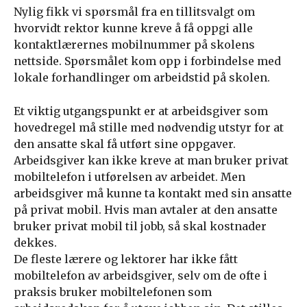
Nylig fikk vi spørsmål fra en tillitsvalgt om
hvorvidt rektor kunne kreve å få oppgi alle
kontaktlærernes mobilnummer på skolens
nettside. Spørsmålet kom opp i forbindelse med
lokale forhandlinger om arbeidstid på skolen.
Et viktig utgangspunkt er at arbeidsgiver som
hovedregel må stille med nødvendig utstyr for at
den ansatte skal få utført sine oppgaver.
Arbeidsgiver kan ikke kreve at man bruker privat
mobiltelefon i utførelsen av arbeidet. Men
arbeidsgiver må kunne ta kontakt med sin ansatte
på privat mobil. Hvis man avtaler at den ansatte
bruker privat mobil til jobb, så skal kostnader
dekkes.
De fleste lærere og lektorer har ikke fått
mobiltelefon av arbeidsgiver, selv om de ofte i
praksis bruker mobiltelefonen som