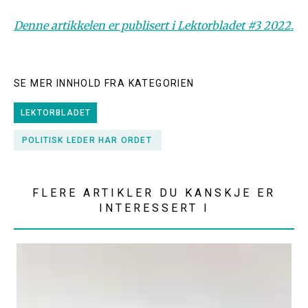
Denne artikkelen er publisert i Lektorbladet #3 2022.
SE MER INNHOLD FRA KATEGORIEN
LEKTORBLADET
POLITISK LEDER HAR ORDET
FLERE ARTIKLER DU KANSKJE ER
INTERESSERT I