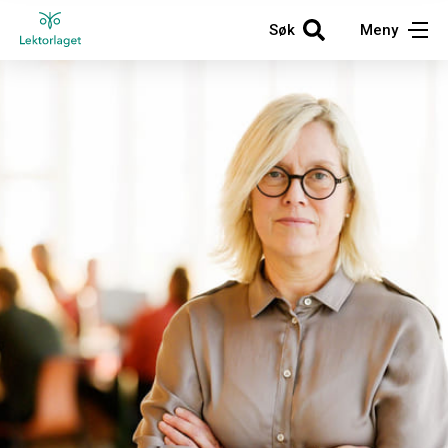
Søk
Meny