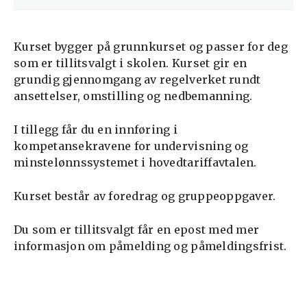
Kurset bygger på grunnkurset og passer for deg
som er tillitsvalgt i skolen. Kurset gir en
grundig gjennomgang av regelverket rundt
ansettelser, omstilling og nedbemanning.
I tillegg får du en innføring i
kompetansekravene for undervisning og
minstelønnssystemet i hovedtariffavtalen.
Kurset består av foredrag og gruppeoppgaver.
Du som er tillitsvalgt får en epost med mer
informasjon om påmelding og påmeldingsfrist.