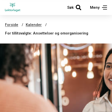
Søk
Meny
Forside
Kalender
For tillitsvalgte: Ansettelser og omorganisering