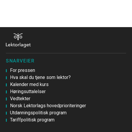
SNARVEIER
For pressen
Hva skal du tjene som lektor?
Kalender med kurs
Høringsuttalelser
Vedtekter
Norsk Lektorlags hovedprioriteringer
Utdanningspolitisk program
Tariffpolitisk program