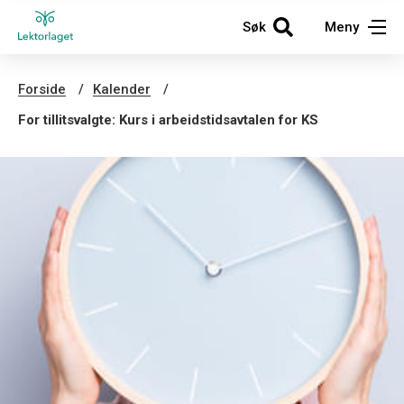
Søk
Meny
Forside
Kalender
For tillitsvalgte: Kurs i arbeidstidsavtalen for KS