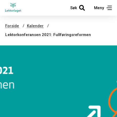
Søk
Meny
Forside
Kalender
Lektorkonferansen 2021: Fullføringsreformen