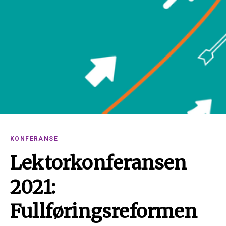
KONFERANSE
Lektorkonferansen
2021:
Fullføringsreformen