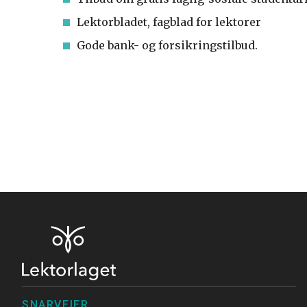
Lektorbladet, fagblad for lektorer
Gode bank- og forsikringstilbud.
SNARVEIER