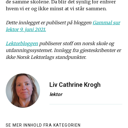
de samme skolene. Da blir det synlig for enhver
hvem vi er og ikke minst at vi står sammen.
Dette innlegget er publisert på bloggen
Gammal sur
lektor 9. juni 2021.
Lektorbloggen
publiserer stoff om norsk skole og
utdanningssystemet. Innlegg fra gjesteskribenter er
ikke Norsk Lektorlags standpunkter.
Liv Cathrine Krogh
lektor
SE MER INNHOLD FRA KATEGORIEN