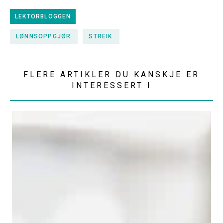
LEKTORBLOGGEN
LØNNSOPPGJØR
STREIK
FLERE ARTIKLER DU KANSKJE ER
INTERESSERT I