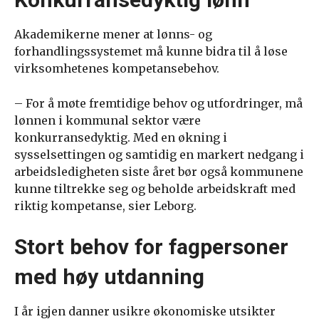
Akademikerne mener at lønns- og
forhandlingssystemet må kunne bidra til å løse
virksomhetenes kompetansebehov.
– For å møte fremtidige behov og utfordringer, må
lønnen i kommunal sektor være
konkurransedyktig. Med en økning i
sysselsettingen og samtidig en markert nedgang i
arbeidsledigheten siste året bør også kommunene
kunne tiltrekke seg og beholde arbeidskraft med
riktig kompetanse, sier Leborg.
Stort behov for fagpersoner
med høy utdanning
I år igjen danner usikre økonomiske utsikter