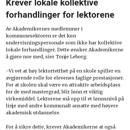
Krever lokale kollektive
forhandlinger for lektorene
Av Akademikernes medlemmer i
kommunesektoren er det kun
undervisningspersonale som ikke har kollektive
lokale forhandlinger. Dette ønsker Akademikerne
å gjøre noe med, sier Tonje Leborg:
–Vi vet at høy lektortetthet på en skole spiller en
avgjørende rolle for elevenes faglige prestasjoner.
For at skolen skal være en attraktiv arbeidsplass
for de med mastergrad, blir lønn et viktig
virkemiddel. Lektorene må opp til et lønnsnivå på
linje med andre kommunalt ansatte med høyere
akademisk utdannelse.
For å sikre dette, krever Akademikerne at også