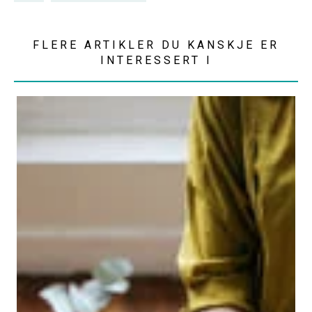
FLERE ARTIKLER DU KANSKJE ER
INTERESSERT I