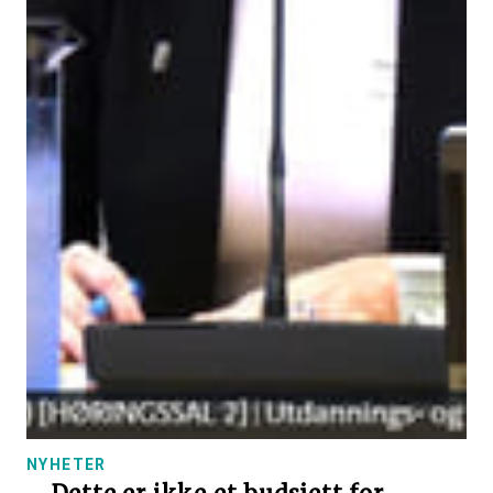
NYHETER