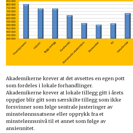
Akademikerne krever at det avsettes en egen pott
som fordeles i lokale forhandlinger.
Akademikerne krever at lokale tillegg gitt i årets
oppgjør blir gitt som særskilte tillegg som ikke
forsvinner som følge sentrale justeringer av
minstelønnssatsene eller opprykk fra et
minstelønnsnivå til et annet som følge av
ansiennitet.