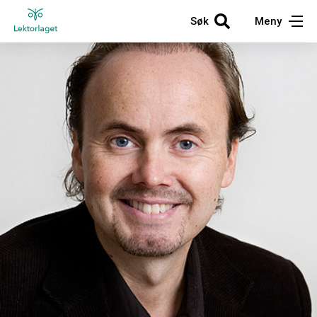
Søk
Meny