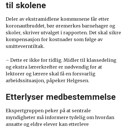
til skolene
Deler av ekstramidlene kommunene får etter
koronautbruddet, bør øremerkes barnehager og
skoler, skriver utvalget i rapporten. Det skal sikre
kompensasjon for kostnader som følge av
smitteverntiltak.
– Dette er ikke for tidlig. Midler til klassedeling
og ekstra lærerkrefter er nødvendig for at
lektorer og lærere skal få en forsvarlig
arbeidssituasjon, påpeker Helgesen.
Etterlyser medbestemmelse
Ekspertgruppen peker på at sentrale
myndigheter må informere tydelig om hvordan
ansatte og eldre elever kan etterleve