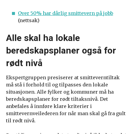
Over 50% har dårlig smittevern på jobb
(nettsak)
Alle skal ha lokale
beredskapsplaner også for
rødt nivå
Ekspertgruppen presiserer at smitteverntiltak
må stå i forhold til og tilpasses den lokale
situasjonen. Alle fylker og kommuner må ha
beredskapsplaner for rødt tiltaksnivå. Det
anbefales å innføre klare kriterier i
smittevernveilederen for når man skal gå fra gult
til rødt nivå.