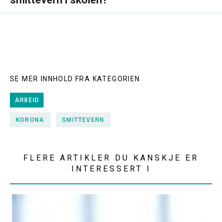
SE MER INNHOLD FRA KATEGORIEN
ARBEID
KORONA
SMITTEVERN
FLERE ARTIKLER DU KANSKJE ER
INTERESSERT I