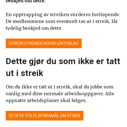
beskjed om dette.
En opptrapping av streiken vurderes fortløpende.
De medlemmene som eventuelt tas ut i streik, får
tydelig beskjed om dette.
DERFOR STREIKER NORSK LEKTORLAG
Dette gjør du som ikke er tatt
ut i streik
Om du ikke er tatt ut i streik, skal du jobbe som
vanlig med dine normale arbeidsoppgaver. Alle
oppsatte arbeidsplaner skal følges.
SE OFTE STILTE SPØRSMÅL OM STREIK