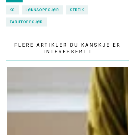
KS
LØNNSOPPGJØR
STREIK
TARIFFOPPGJØR
FLERE ARTIKLER DU KANSKJE ER
INTERESSERT I