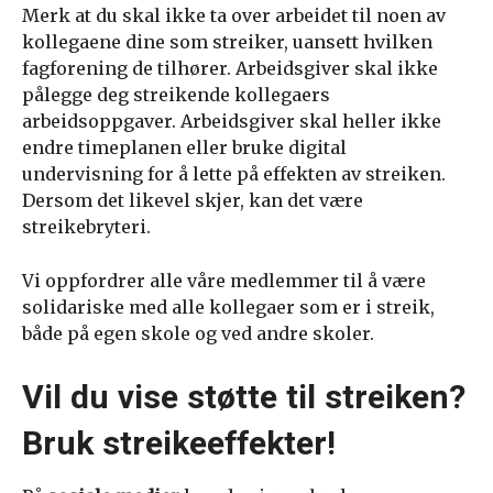
Merk at du skal ikke ta over arbeidet til noen av
kollegaene dine som streiker, uansett hvilken
fagforening de tilhører. Arbeidsgiver skal ikke
pålegge deg streikende kollegaers
arbeidsoppgaver. Arbeidsgiver skal heller ikke
endre timeplanen eller bruke digital
undervisning for å lette på effekten av streiken.
Dersom det likevel skjer, kan det være
streikebryteri.
Vi oppfordrer alle våre medlemmer til å være
solidariske med alle kollegaer som er i streik,
både på egen skole og ved andre skoler.
Vil du vise støtte til streiken?
Bruk streikeeffekter!