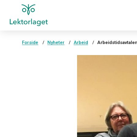
Forside
Nyheter
Arbeid
Arbeidstidsavtale