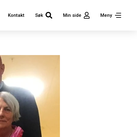
Kontakt
Søk
Min side
Meny