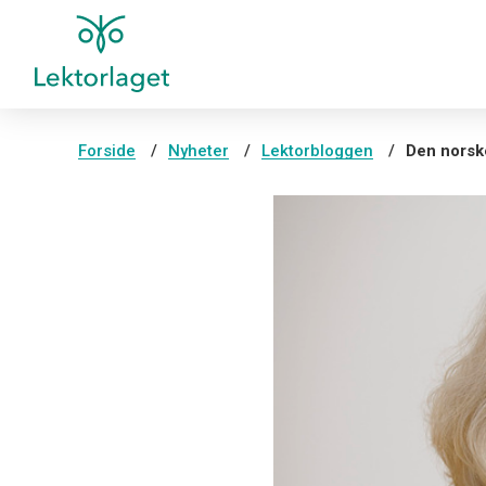
Forside
Nyheter
Lektorbloggen
Den norsk