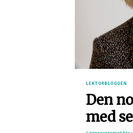
LEKTORBLOGGEN
Den no
med se