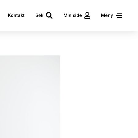
Kontakt
Søk
Min side
Meny