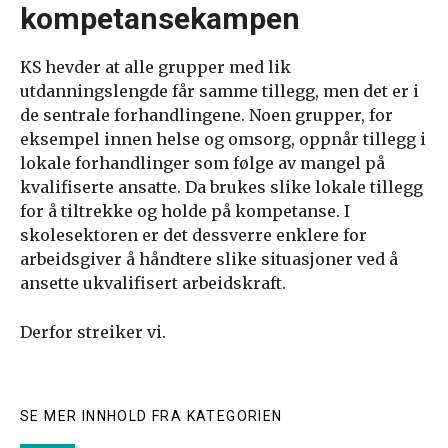
kompetansekampen
KS hevder at alle grupper med lik
utdanningslengde får samme tillegg, men det er i
de sentrale forhandlingene. Noen grupper, for
eksempel innen helse og omsorg, oppnår tillegg i
lokale forhandlinger som følge av mangel på
kvalifiserte ansatte. Da brukes slike lokale tillegg
for å tiltrekke og holde på kompetanse. I
skolesektoren er det dessverre enklere for
arbeidsgiver å håndtere slike situasjoner ved å
ansette ukvalifisert arbeidskraft.
Derfor streiker vi.
SE MER INNHOLD FRA KATEGORIEN