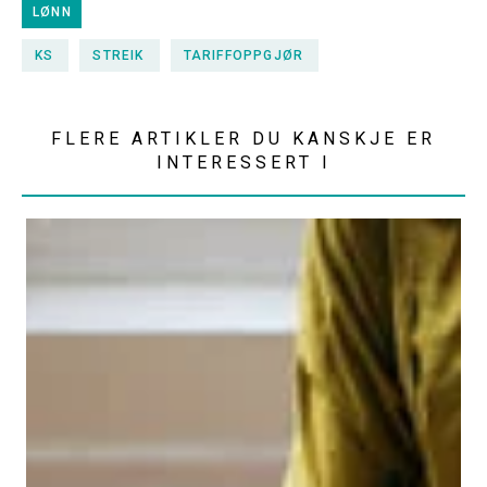
LØNN
KS
STREIK
TARIFFOPPGJØR
FLERE ARTIKLER DU KANSKJE ER
INTERESSERT I