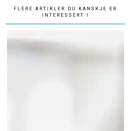
FLERE ARTIKLER DU KANSKJE ER
INTERESSERT I