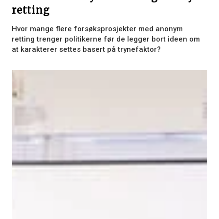
retting
Hvor mange flere forsøksprosjekter med anonym
retting trenger politikerne før de legger bort ideen om
at karakterer settes basert på trynefaktor?