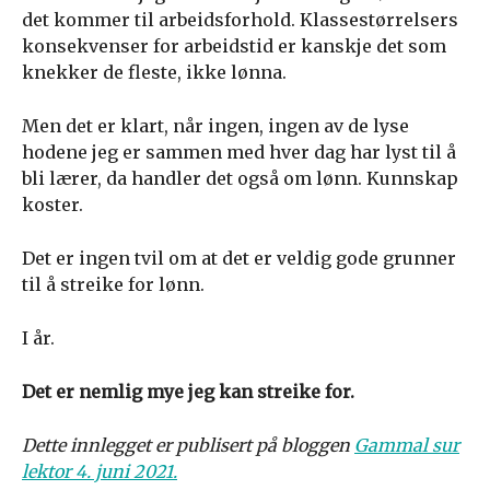
det kommer til arbeidsforhold. Klassestørrelsers
konsekvenser for arbeidstid er kanskje det som
knekker de fleste, ikke lønna.
Men det er klart, når ingen, ingen av de lyse
hodene jeg er sammen med hver dag har lyst til å
bli lærer, da handler det også om lønn. Kunnskap
koster.
Det er ingen tvil om at det er veldig gode grunner
til å streike for lønn.
I år.
Det er nemlig mye jeg kan streike for.
Dette innlegget er publisert på bloggen
Gammal sur
lektor 4. juni 2021.