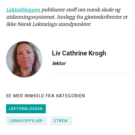
Lektorbloggen
publiserer stoff om norsk skole og
utdanningssystemet. Innlegg fra gjesteskribenter er
ikke Norsk Lektorlags standpunkter.
Liv Cathrine Krogh
lektor
SE MER INNHOLD FRA KATEGORIEN
LEKTORBLOGGEN
LØNNSOPPGJØR
STREIK