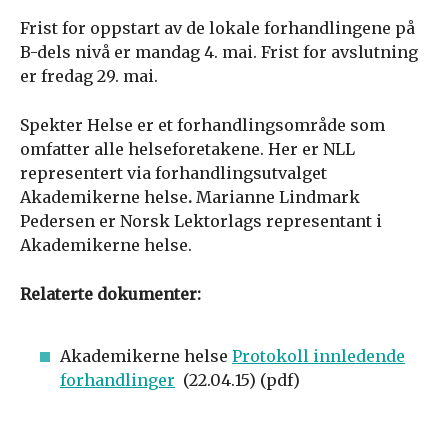
Frist for oppstart av de lokale forhandlingene på
B-dels nivå er mandag 4. mai. Frist for avslutning
er fredag 29. mai.
Spekter Helse er et forhandlingsområde som
omfatter alle helseforetakene. Her er NLL
representert via forhandlingsutvalget
Akademikerne helse
.
Marianne Lindmark
Pedersen er Norsk Lektorlags representant i
Akademikerne helse.
Relaterte dokumenter:
Akademikerne helse
Protokoll innledende
forhandlinger
(22.04.15) (pdf)