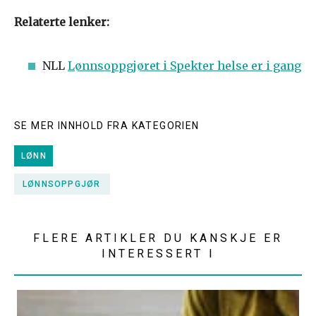
Relaterte lenker:
NLL
Lønnsoppgjøret i Spekter helse er i gang
SE MER INNHOLD FRA KATEGORIEN
LØNN
LØNNSOPPGJØR
FLERE ARTIKLER DU KANSKJE ER
INTERESSERT I