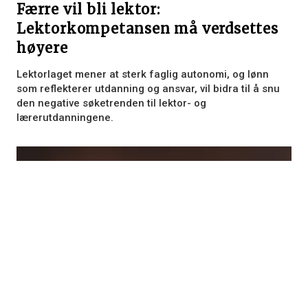
Færre vil bli lektor:
Lektorkompetansen må verdsettes
høyere
Lektorlaget mener at sterk faglig autonomi, og lønn
som reflekterer utdanning og ansvar, vil bidra til å snu
den negative søketrenden til lektor- og
lærerutdanningene.