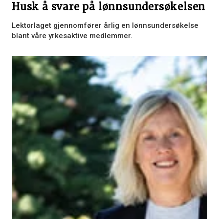
Husk å svare på lønnsundersøkelsen
Lektorlaget gjennomfører årlig en lønnsundersøkelse
blant våre yrkesaktive medlemmer.