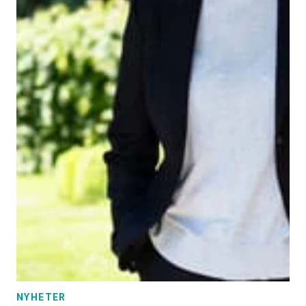
NYHETER