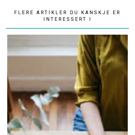
FLERE ARTIKLER DU KANSKJE ER
INTERESSERT I