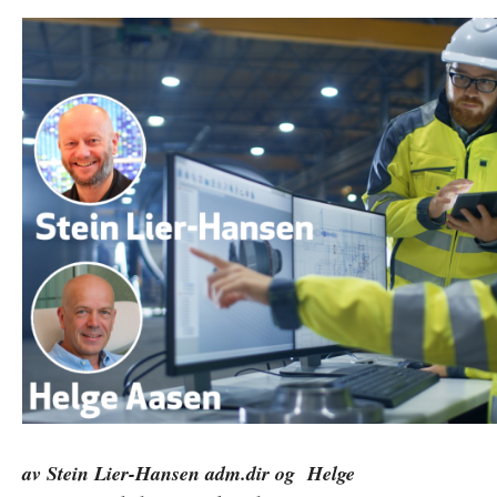
av Stein Lier-Hansen adm.dir og Helge