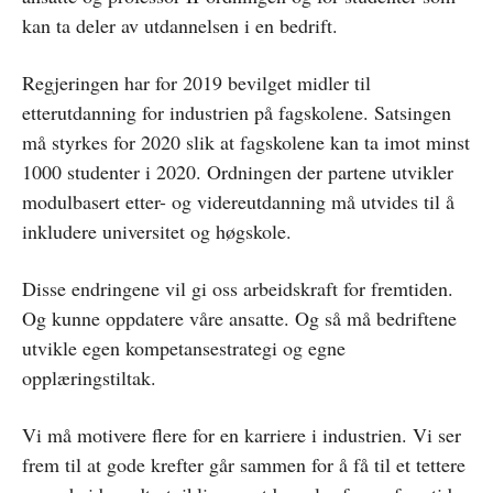
kan ta deler av utdannelsen i en bedrift.
Regjeringen har for 2019 bevilget midler til
etterutdanning for industrien på fagskolene. Satsingen
må styrkes for 2020 slik at fagskolene kan ta imot minst
1000 studenter i 2020. Ordningen der partene utvikler
modulbasert etter- og videreutdanning må utvides til å
inkludere universitet og høgskole.
Disse endringene vil gi oss arbeidskraft for fremtiden.
Og kunne oppdatere våre ansatte. Og så må bedriftene
utvikle egen kompetansestrategi og egne
opplæringstiltak.
Vi må motivere flere for en karriere i industrien. Vi ser
frem til at gode krefter går sammen for å få til et tettere