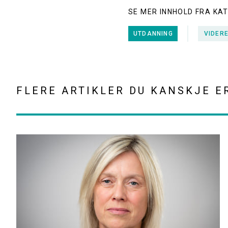
SE MER INNHOLD FRA KA
UTDANNING
VIDER
FLERE ARTIKLER DU KANSKJE E