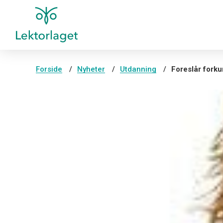
Forside
Nyheter
Utdanning
Foreslår forku