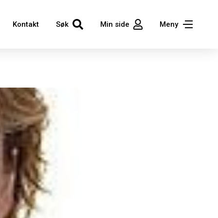
Kontakt
Søk
Min side
Meny