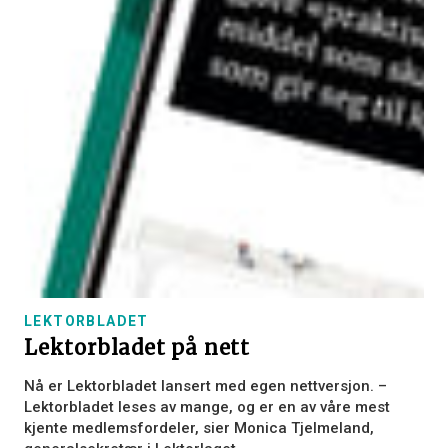
LEKTORBLADET
Lektorbladet på nett
Nå er Lektorbladet lansert med egen nettversjon. –
Lektorbladet leses av mange, og er en av våre mest
kjente medlemsfordeler, sier Monica Tjelmeland,