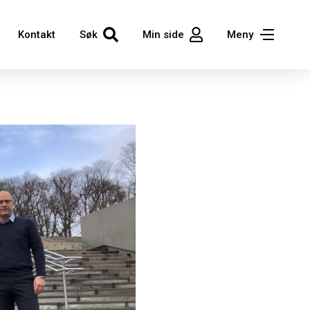
Kontakt
Søk
Min side
Meny