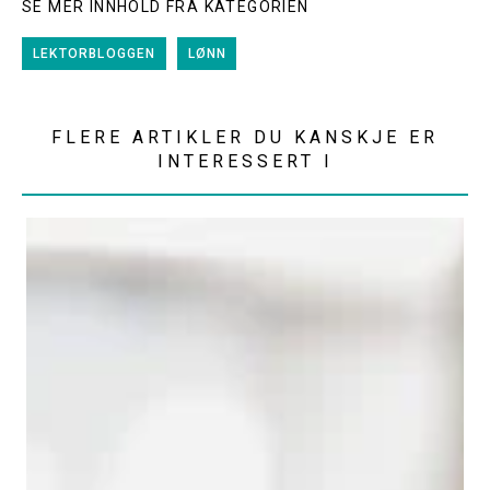
SE MER INNHOLD FRA KATEGORIEN
LEKTORBLOGGEN
LØNN
FLERE ARTIKLER DU KANSKJE ER
INTERESSERT I