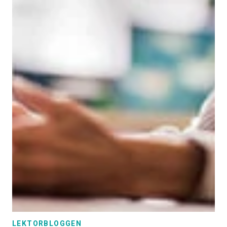
LEKTORBLOGGEN