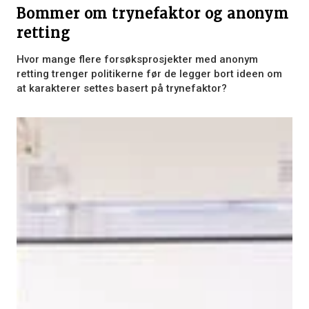
Bommer om trynefaktor og anonym
retting
Hvor mange flere forsøksprosjekter med anonym
retting trenger politikerne før de legger bort ideen om
at karakterer settes basert på trynefaktor?