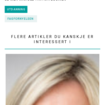
UTDANNING
FAGFORNYELSEN
FLERE ARTIKLER DU KANSKJE ER
INTERESSERT I