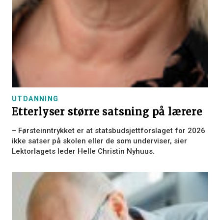
UTDANNING
Etterlyser større satsning på lærere
– Førsteinntrykket er at statsbudsjettforslaget for 2026
ikke satser på skolen eller de som underviser, sier
Lektorlagets leder Helle Christin Nyhuus.