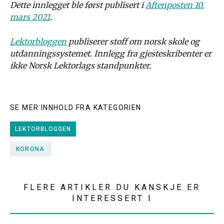
Dette innlegget ble først publisert i
Aftenposten 10.
mars 2021
.
Lektorbloggen
publiserer stoff om norsk skole og
utdanningssystemet. Innlegg fra gjesteskribenter er
ikke Norsk Lektorlags standpunkter.
SE MER INNHOLD FRA KATEGORIEN
LEKTORBLOGGEN
KORONA
FLERE ARTIKLER DU KANSKJE ER
INTERESSERT I