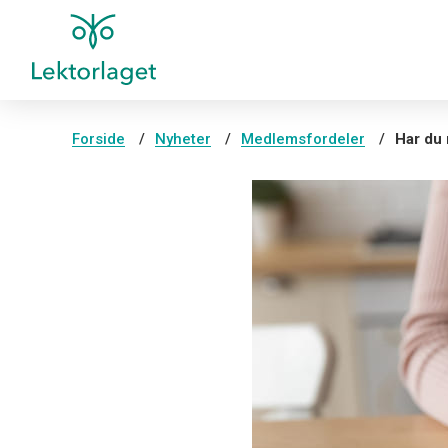
Forside
Nyheter
Medlemsfordeler
Har du