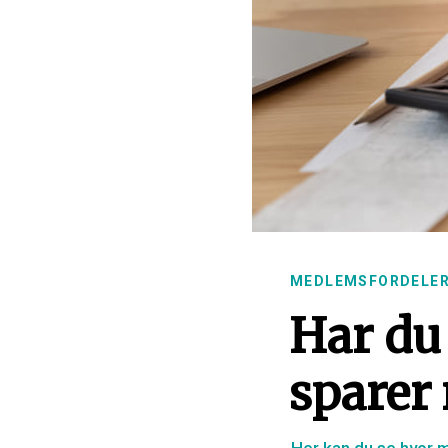
MEDLEMSFORDELE
Har du
sparer