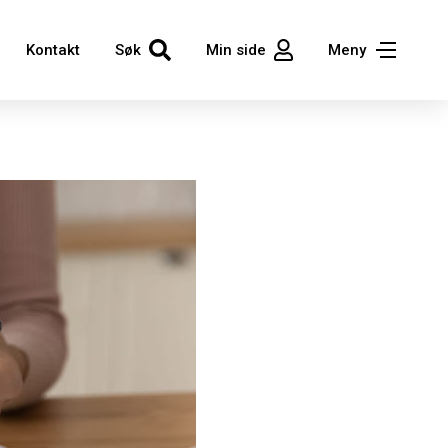
Kontakt
Søk
Min side
Meny