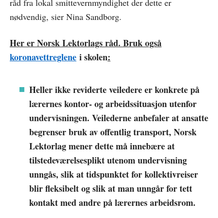
råd fra lokal smittevernmyndighet der dette er
nødvendig, sier Nina Sandborg.
Her er Norsk Lektorlags råd. Bruk også
koronavettreglene
i skolen
:
Heller ikke reviderte veiledere er konkrete på
lærernes kontor- og arbeidssituasjon utenfor
undervisningen. Veilederne anbefaler at ansatte
begrenser bruk av offentlig transport, Norsk
Lektorlag mener dette må innebære at
tilstedeværelsesplikt utenom undervisning
unngås, slik at tidspunktet for kollektivreiser
blir fleksibelt og slik at man unngår for tett
kontakt med andre på lærernes arbeidsrom.