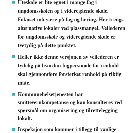
Uteskole er lite egnet i mange fag i
ungdomsskolen og i videregående skole.
Fokuset må være på fag og læring. Her trengs
alternative lokaler ved plassmangel. Veilederen
for ungdomsskole og videregående skole er
tvetydig på dette punktet.
Heller ikke denne versjonen av veilederen er
tydelig på hvordan fagpersonale for renhold
skal gjennomføre forsterket renhold på riktig
måte.
Kommunehelsetjenesten har
smittevernkompetanse og kan konsulteres ved
spørsmål om organisering og tilrettelegging
lokalt.
Inspeksjon som kommer i tillegg til vanlige