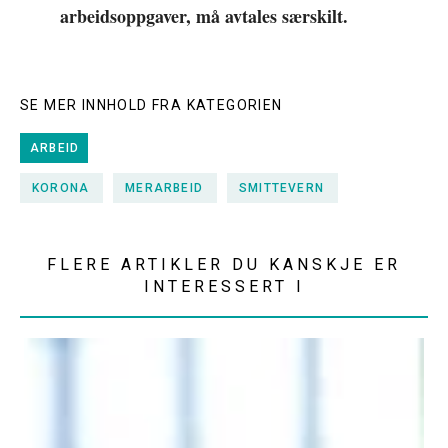
arbeidsoppgaver, må avtales særskilt.
SE MER INNHOLD FRA KATEGORIEN
ARBEID
KORONA
MERARBEID
SMITTEVERN
FLERE ARTIKLER DU KANSKJE ER
INTERESSERT I