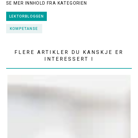
SE MER INNHOLD FRA KATEGORIEN
LEKTORBLOGGEN
KOMPETANSE
FLERE ARTIKLER DU KANSKJE ER
INTERESSERT I