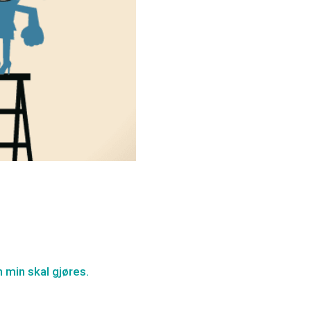
n min skal gjøres.