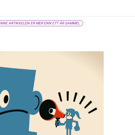
NNE ARTIKKELEN ER MER ENN ETT ÅR GAMMEL