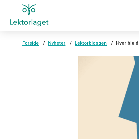
Forside
Nyheter
Lektorbloggen
Hvor ble de