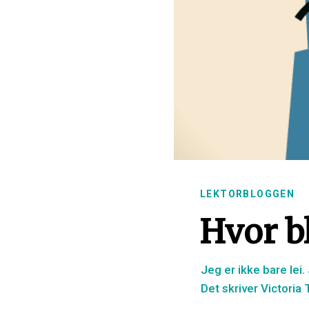
LEKTORBLOGGEN
Hvor bl
Jeg er ikke bare lei.
Det skriver Victoria