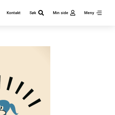
Kontakt
Søk
Min side
Meny