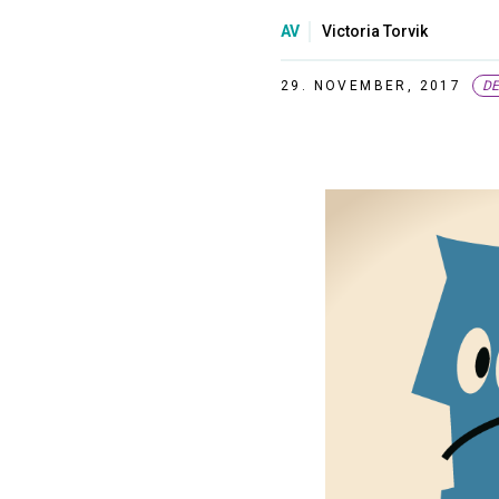
AV
Victoria Torvik
29. NOVEMBER, 2017
DE