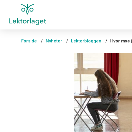
Forside
Nyheter
Lektorbloggen
Hvor mye j