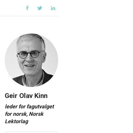
Geir Olav Kinn
leder for fagutvalget
for norsk, Norsk
Lektorlag