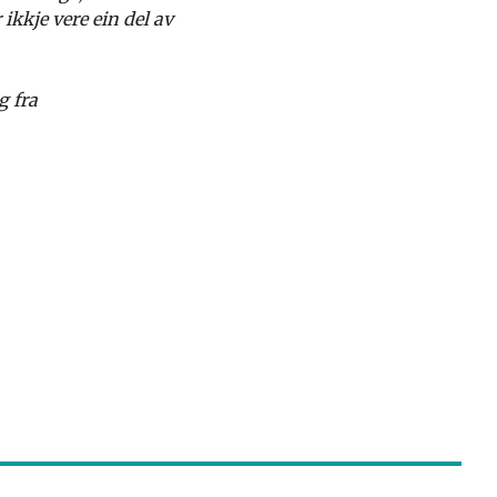
ikkje vere ein del av
g fra