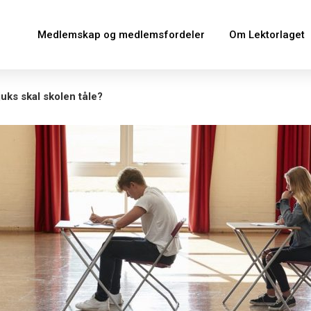
Medlemskap og medlemsfordeler
Om Lektorlaget
uks skal skolen tåle?