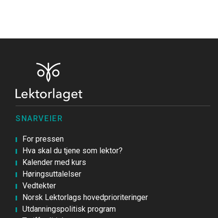
SNARVEIER
For pressen
Hva skal du tjene som lektor?
Kalender med kurs
Høringsuttalelser
Vedtekter
Norsk Lektorlags hovedprioriteringer
Utdanningspolitisk program