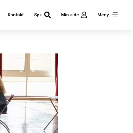
Kontakt
Søk
Min side
Meny