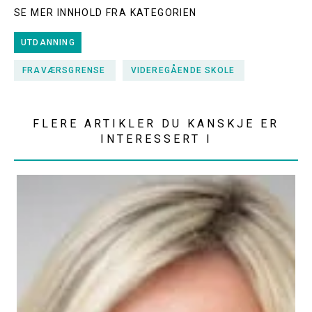
SE MER INNHOLD FRA KATEGORIEN
UTDANNING
FRAVÆRSGRENSE
VIDEREGÅENDE SKOLE
FLERE ARTIKLER DU KANSKJE ER
INTERESSERT I