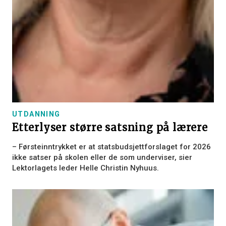
UTDANNING
Etterlyser større satsning på lærere
– Førsteinntrykket er at statsbudsjettforslaget for 2026
ikke satser på skolen eller de som underviser, sier
Lektorlagets leder Helle Christin Nyhuus.