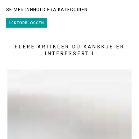
SE MER INNHOLD FRA KATEGORIEN
LEKTORBLOGGEN
FLERE ARTIKLER DU KANSKJE ER
INTERESSERT I