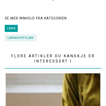
SE MER INNHOLD FRA KATEGORIEN
LØNN
LØNNSOPPGJØR
FLERE ARTIKLER DU KANSKJE ER
INTERESSERT I