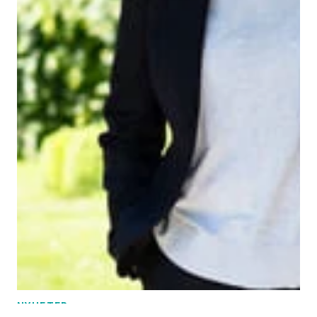
NYHETER