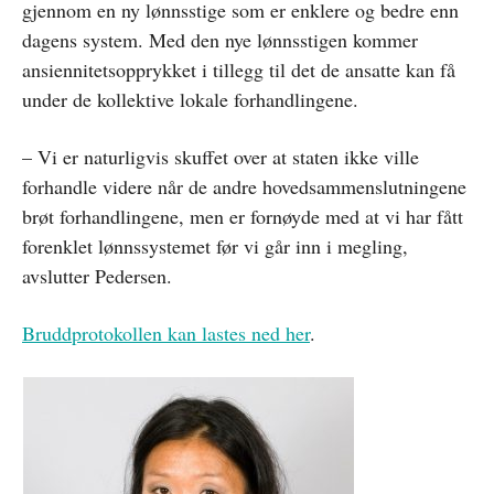
gjennom en ny lønnsstige som er enklere og bedre enn
dagens system. Med den nye lønnsstigen kommer
ansiennitetsopprykket i tillegg til det de ansatte kan få
under de kollektive lokale forhandlingene.
– Vi er naturligvis skuffet over at staten ikke ville
forhandle videre når de andre hovedsammenslutningene
brøt forhandlingene, men er fornøyde med at vi har fått
forenklet lønnssystemet før vi går inn i megling,
avslutter Pedersen.
Bruddprotokollen kan lastes ned her
.