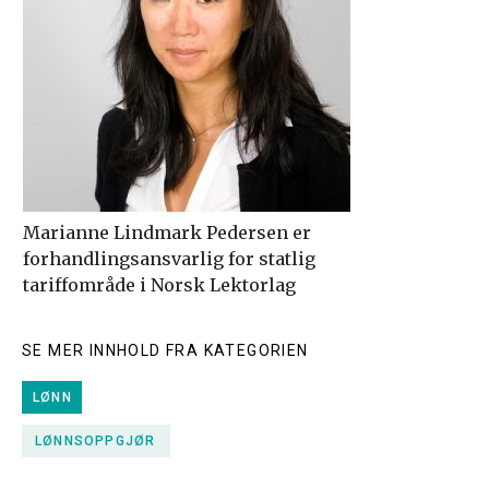
Marianne Lindmark Pedersen er
forhandlingsansvarlig for statlig
tariffområde i Norsk Lektorlag
SE MER INNHOLD FRA KATEGORIEN
LØNN
LØNNSOPPGJØR