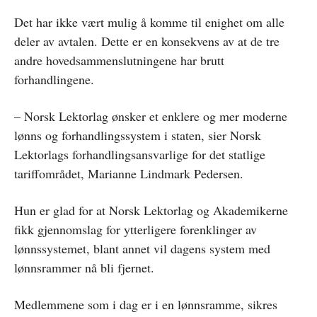
Det har ikke vært mulig å komme til enighet om alle
deler av avtalen. Dette er en konsekvens av at de tre
andre hovedsammenslutningene har brutt
forhandlingene.
– Norsk Lektorlag ønsker et enklere og mer moderne
lønns og forhandlingssystem i staten, sier Norsk
Lektorlags forhandlingsansvarlige for det statlige
tariffområdet, Marianne Lindmark Pedersen.
Hun er glad for at Norsk Lektorlag og Akademikerne
fikk gjennomslag for ytterligere forenklinger av
lønnssystemet, blant annet vil dagens system med
lønnsrammer nå bli fjernet.
Medlemmene som i dag er i en lønnsramme, sikres