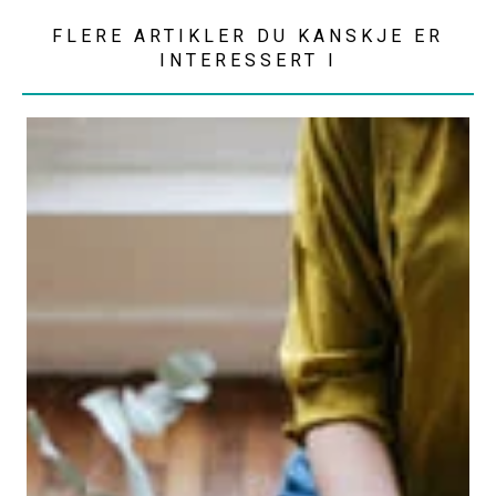
FLERE ARTIKLER DU KANSKJE ER
INTERESSERT I