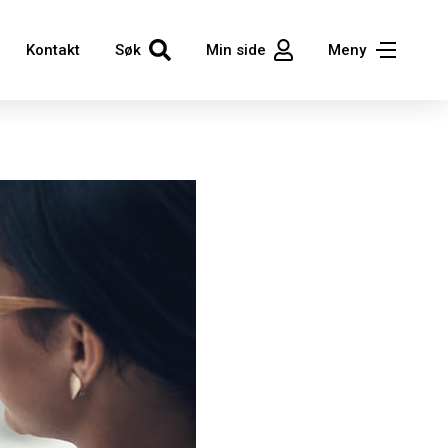
Kontakt
Søk
Min side
Meny