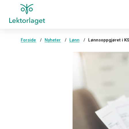
Forside
Nyheter
Lønn
Lønnsoppgjøret i KS