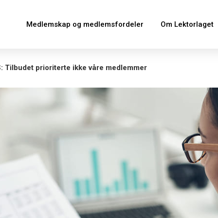
Medlemskap og medlemsfordeler
Om Lektorlaget
: Tilbudet prioriterte ikke våre medlemmer