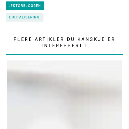
LEKTORBLOGGEN
DIGITALISERING
FLERE ARTIKLER DU KANSKJE ER
INTERESSERT I