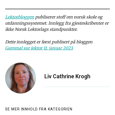
Lektorbloggen
publiserer stoff om norsk skole og
utdanningssystemet. Innlegg fra gjesteskribenter er
ikke Norsk Lektorlags standpunkter.
Dette innlegget er først publisert på bloggen
Gammal sur lektor 11. januar 2023
.
Liv Cathrine Krogh
SE MER INNHOLD FRA KATEGORIEN