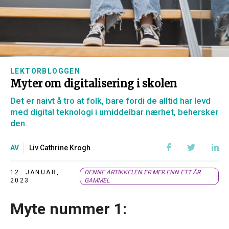
LEKTORBLOGGEN
Myter om digitalisering i skolen
Det er naivt å tro at folk, bare fordi de alltid har levd
med digital teknologi i umiddelbar nærhet, behersker
den.
AV
Liv Cathrine Krogh
12. JANUAR,
DENNE ARTIKKELEN ER MER ENN ETT ÅR
2023
GAMMEL
Myte nummer 1: