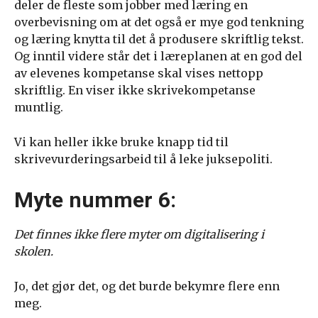
deler de fleste som jobber med læring en
overbevisning om at det også er mye god tenkning
og læring knytta til det å produsere skriftlig tekst.
Og inntil videre står det i læreplanen at en god del
av elevenes kompetanse skal vises nettopp
skriftlig. En viser ikke skrivekompetanse
muntlig.
Vi kan heller ikke bruke knapp tid til
skrivevurderingsarbeid til å leke juksepoliti.
Myte nummer 6:
Det finnes ikke flere myter om digitalisering i
skolen.
Jo, det gjør det, og det burde bekymre flere enn
meg.