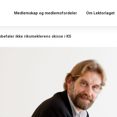
Medlemskap og medlemsfordeler
Om Lektorlaget
befaler ikke riksmeklerens skisse i KS