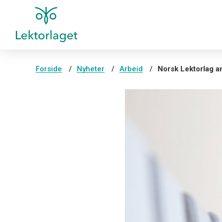
Forside
Nyheter
Arbeid
Norsk Lektorlag an