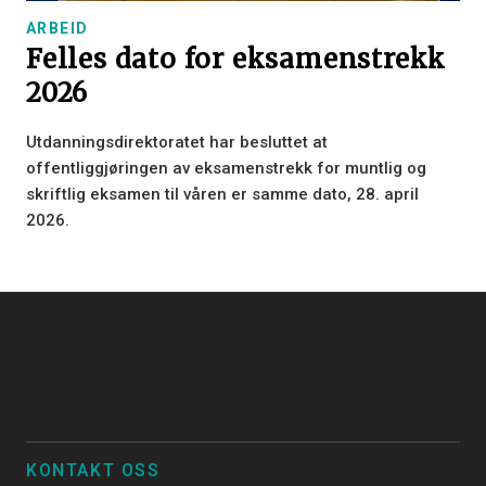
ARBEID
Felles dato for eksamenstrekk
2026
Utdanningsdirektoratet har besluttet at
offentliggjøringen av eksamenstrekk for muntlig og
skriftlig eksamen til våren er samme dato, 28. april
2026.
KONTAKT OSS