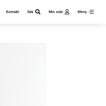
Kontakt
Søk
Min side
Meny