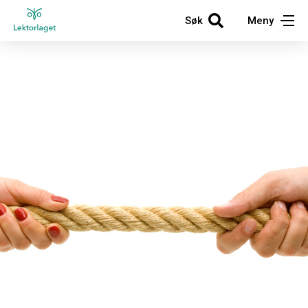
Søk
Meny