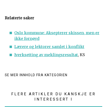
Relaterte saker
Oslo kommune: Aksepterer skissen, men er
ikke fornøyd
Lærere og lektorer samlet i konflikt
Iverksetting av meklingsresultat
, KS
SE MER INNHOLD FRA KATEGORIEN
FLERE ARTIKLER DU KANSKJE ER
INTERESSERT I