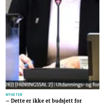
NYHETER
– Dette er ikke et budsjett for