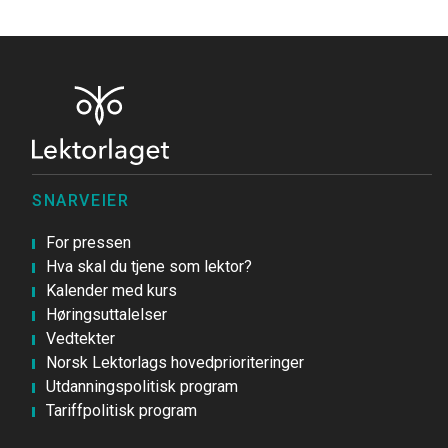
SNARVEIER
For pressen
Hva skal du tjene som lektor?
Kalender med kurs
Høringsuttalelser
Vedtekter
Norsk Lektorlags hovedprioriteringer
Utdanningspolitisk program
Tariffpolitisk program