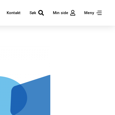
Kontakt
Søk
Min side
Meny