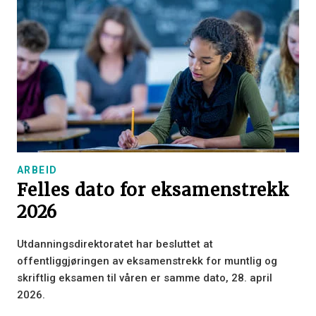
ARBEID
Felles dato for eksamenstrekk
2026
Utdanningsdirektoratet har besluttet at
offentliggjøringen av eksamenstrekk for muntlig og
skriftlig eksamen til våren er samme dato, 28. april
2026.