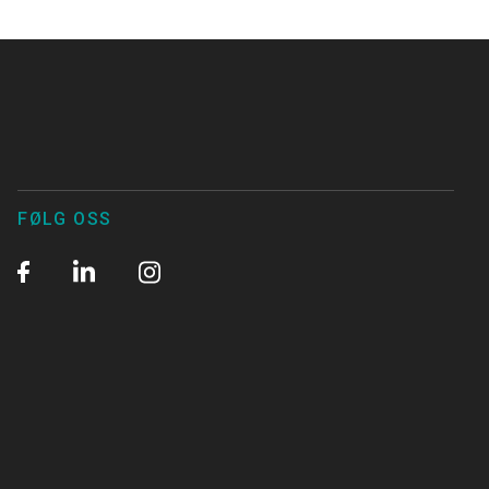
FØLG OSS