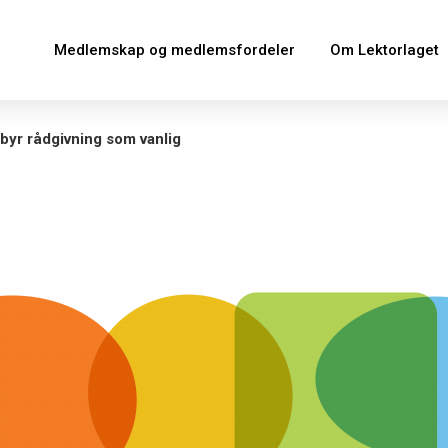
Medlemskap og medlemsfordeler
Om Lektorlaget
lbyr rådgivning som vanlig