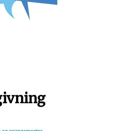
givning