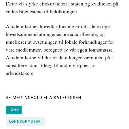
Dette vil styrke effektiviteten i staten og kvaliteten på
velferdstjenestene til befolkningen.
Akademikernes hovedtariffavtale er ulik de øvrige
hovedsammenslutningenes hovedtariffavtale, og
innebærer at avsetningen til lokale forhandlinger for
våre medlemmer, beregnes av vår egen lønnsmasse.
Akademikerne vil derfor ikke lenger være med på å
subsidiere lønnstillegg til andre grupper av
arbeidstakere.
SE MER INNHOLD FRA KATEGORIEN
LØNN
LØNNSOPPGJØR