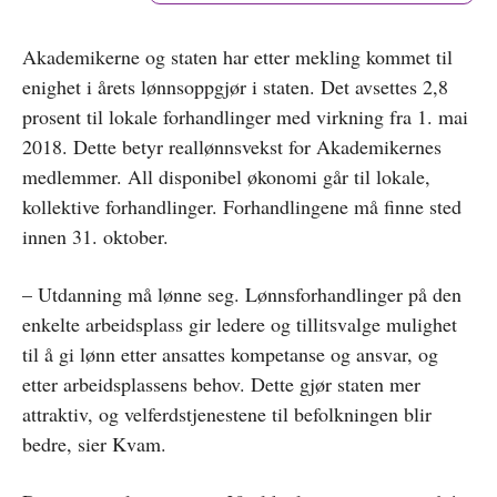
Akademikerne og staten har etter mekling kommet til
enighet i årets lønnsoppgjør i staten. Det avsettes 2,8
prosent til lokale forhandlinger med virkning fra 1. mai
2018. Dette betyr reallønnsvekst for Akademikernes
medlemmer. All disponibel økonomi går til lokale,
kollektive forhandlinger. Forhandlingene må finne sted
innen 31. oktober.
– Utdanning må lønne seg. Lønnsforhandlinger på den
enkelte arbeidsplass gir ledere og tillitsvalge mulighet
til å gi lønn etter ansattes kompetanse og ansvar, og
etter arbeidsplassens behov. Dette gjør staten mer
attraktiv, og velferdstjenestene til befolkningen blir
bedre, sier Kvam.