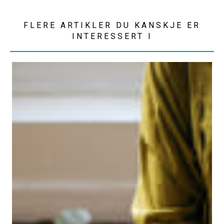
FLERE ARTIKLER DU KANSKJE ER
INTERESSERT I