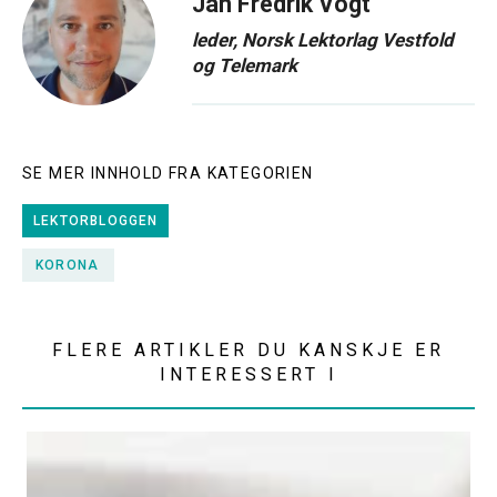
Jan Fredrik Vogt
leder, Norsk Lektorlag Vestfold
og Telemark
SE MER INNHOLD FRA KATEGORIEN
LEKTORBLOGGEN
KORONA
FLERE ARTIKLER DU KANSKJE ER
INTERESSERT I