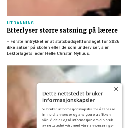
UTDANNING
Etterlyser større satsning på lærere
– Førsteinntrykket er at statsbudsjettforslaget for 2026
ikke satser på skolen eller de som underviser, sier
Lektorlagets leder Helle Christin Nyhuus.
×
Dette nettstedet bruker
informasjonskapsler
Vi bruker informasjonskapsler for å tilpasse
innhold, annonser og analysere trafikken
vår. Vi deler også informasjon om din bruk
av nettstedet vårt med våre annonserings-