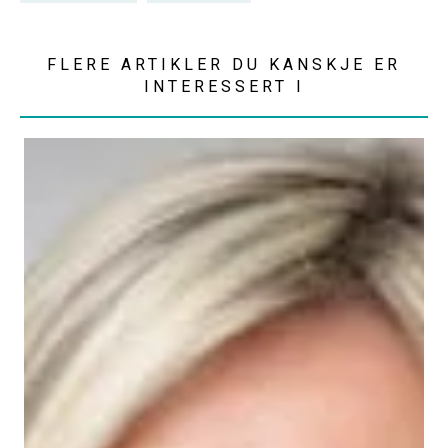
FLERE ARTIKLER DU KANSKJE ER
INTERESSERT I