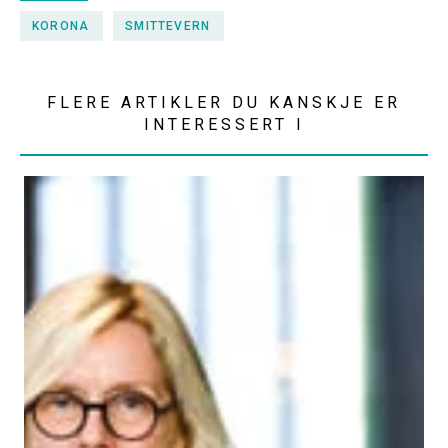
KORONA
SMITTEVERN
FLERE ARTIKLER DU KANSKJE ER
INTERESSERT I