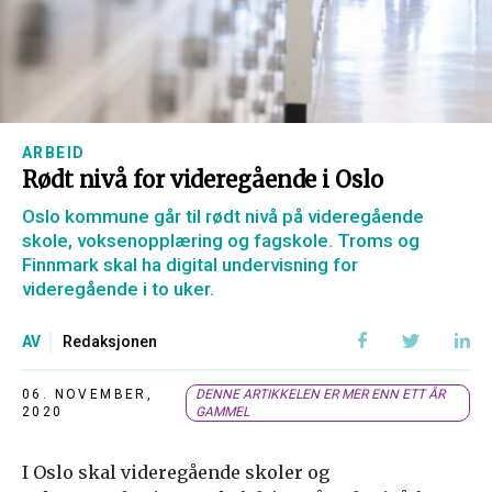
ARBEID
Rødt nivå for videregående i Oslo
Oslo kommune går til rødt nivå på videregående
skole, voksenopplæring og fagskole. Troms og
Finnmark skal ha digital undervisning for
videregående i to uker.
AV
Redaksjonen
06. NOVEMBER,
DENNE ARTIKKELEN ER MER ENN ETT ÅR
2020
GAMMEL
I Oslo skal videregående skoler og