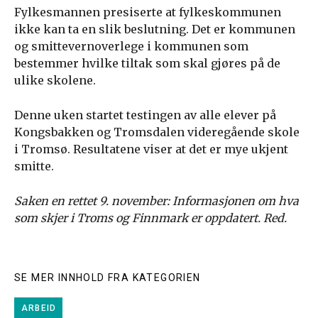
Fylkesmannen presiserte at fylkeskommunen
ikke kan ta en slik beslutning. Det er kommunen
og smittevernoverlege i kommunen som
bestemmer hvilke tiltak som skal gjøres på de
ulike skolene.
Denne uken startet testingen av alle elever på
Kongsbakken og Tromsdalen videregående skole
i Tromsø. Resultatene viser at det er mye ukjent
smitte.
Saken en rettet 9. november: Informasjonen om hva
som skjer i Troms og Finnmark er oppdatert. Red.
SE MER INNHOLD FRA KATEGORIEN
ARBEID