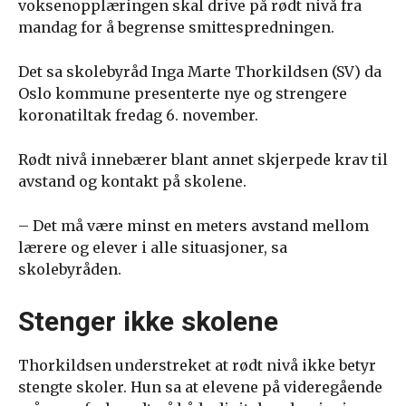
voksenopplæringen skal drive på rødt nivå fra
mandag for å begrense smittespredningen.
Det sa skolebyråd Inga Marte Thorkildsen (SV) da
Oslo kommune presenterte nye og strengere
koronatiltak fredag 6. november.
Rødt nivå innebærer blant annet skjerpede krav til
avstand og kontakt på skolene.
– Det må være minst en meters avstand mellom
lærere og elever i alle situasjoner, sa
skolebyråden.
Stenger ikke skolene
Thorkildsen understreket at rødt nivå ikke betyr
stengte skoler. Hun sa at elevene på videregående