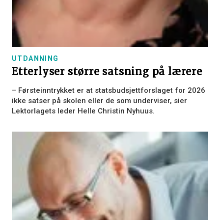
UTDANNING
Etterlyser større satsning på lærere
– Førsteinntrykket er at statsbudsjettforslaget for 2026
ikke satser på skolen eller de som underviser, sier
Lektorlagets leder Helle Christin Nyhuus.