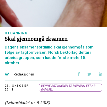
UTDANNING
Skal gjennomgå eksamen
Dagens eksamensordning skal gjennomgås som
følge av fagfornyelsen. Norsk Lektorlag deltar i
arbeidsgruppen, som hadde første møte 15.
oktober.
AV
Redaksjonen
25. OKTOBER,
DENNE ARTIKKELEN ER MER ENN ETT ÅR
2018
GAMMEL
(Lektorbladet nr. 5-2018)