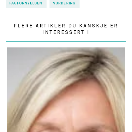
FAGFORNYELSEN
VURDERING
FLERE ARTIKLER DU KANSKJE ER
INTERESSERT I