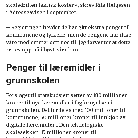
skoledriften faktisk koster», skrev Rita Helgesen
i Adresseavisen i september.
– Regjeringen hevder de har gitt ekstra penger til
kommunene og fylkene, men de pengene har ikke
våre medlemmer sett noe til, jeg forventer at dette
rettes opp nå i høst, sier hun.
Penger til læremidler i
grunnskolen
Forslaget til statsbudsjett setter av 180 millioner
kroner til nye læremidler i fagfornyelsen i
grunnskolen. Det fordeles med 100 millioner til
kommunene, 50 millioner kroner til innkjøp av
digitale læremidler i Den teknologiske
skolesekken, 15 millioner kroner til