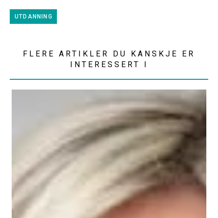
UTDANNING
FLERE ARTIKLER DU KANSKJE ER
INTERESSERT I