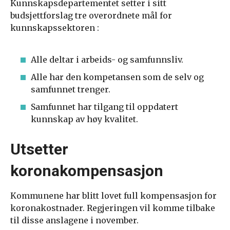
Kunnskapsdepartementet setter i sitt
budsjettforslag tre overordnete mål for
kunnskapssektoren :
Alle deltar i arbeids- og samfunnsliv.
Alle har den kompetansen som de selv og
samfunnet trenger.
Samfunnet har tilgang til oppdatert
kunnskap av høy kvalitet.
Utsetter
koronakompensasjon
Kommunene har blitt lovet full kompensasjon for
koronakostnader. Regjeringen vil komme tilbake
til disse anslagene i november.