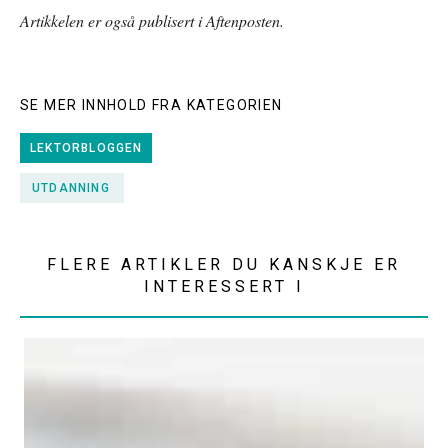
Artikkelen er også publisert i Aftenposten.
SE MER INNHOLD FRA KATEGORIEN
LEKTORBLOGGEN
UTDANNING
FLERE ARTIKLER DU KANSKJE ER
INTERESSERT I