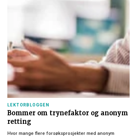
LEKTORBLOGGEN
Bommer om trynefaktor og anonym
retting
Hvor mange flere forsøksprosjekter med anonym