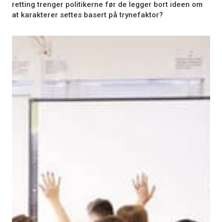
retting trenger politikerne før de legger bort ideen om
at karakterer settes basert på trynefaktor?