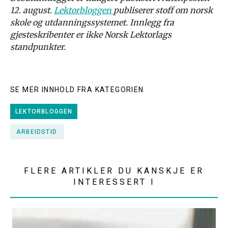
12. august.
Lektorbloggen
publiserer stoff om norsk
skole og utdanningssystemet. Innlegg fra
gjesteskribenter er ikke Norsk Lektorlags
standpunkter.
SE MER INNHOLD FRA KATEGORIEN
LEKTORBLOGGEN
ARBEIDSTID
FLERE ARTIKLER DU KANSKJE ER
INTERESSERT I