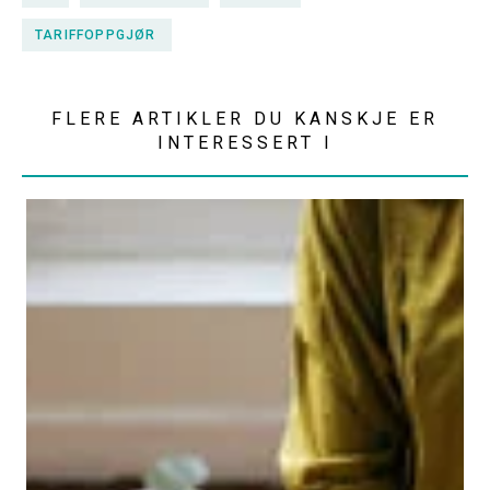
TARIFFOPPGJØR
FLERE ARTIKLER DU KANSKJE ER
INTERESSERT I