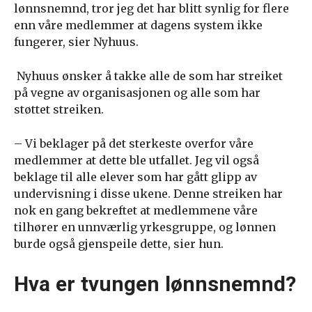
lønnsnemnd, tror jeg det har blitt synlig for flere
enn våre medlemmer at dagens system ikke
fungerer, sier Nyhuus.
Nyhuus ønsker å takke alle de som har streiket
på vegne av organisasjonen og alle som har
støttet streiken.
– Vi beklager på det sterkeste overfor våre
medlemmer at dette ble utfallet. Jeg vil også
beklage til alle elever som har gått glipp av
undervisning i disse ukene. Denne streiken har
nok en gang bekreftet at medlemmene våre
tilhører en unnværlig yrkesgruppe, og lønnen
burde også gjenspeile dette, sier hun.
Hva er tvungen lønnsnemnd?