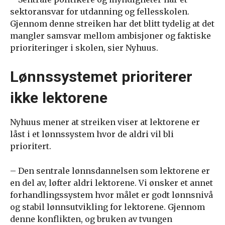
sektoransvar for utdanning og fellesskolen.
Gjennom denne streiken har det blitt tydelig at det
mangler samsvar mellom ambisjoner og faktiske
prioriteringer i skolen, sier Nyhuus.
Lønnssystemet prioriterer
ikke lektorene
Nyhuus mener at streiken viser at lektorene er
låst i et lønnssystem hvor de aldri vil bli
prioritert.
– Den sentrale lønnsdannelsen som lektorene er
en del av, løfter aldri lektorene. Vi ønsker et annet
forhandlingssystem hvor målet er godt lønnsnivå
og stabil lønnsutvikling for lektorene. Gjennom
denne konflikten, og bruken av tvungen