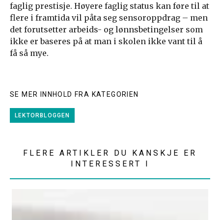
faglig prestisje. Høyere faglig status kan føre til at
flere i framtida vil påta seg sensoroppdrag – men
det forutsetter arbeids- og lønnsbetingelser som
ikke er baseres på at man i skolen ikke vant til å
få så mye.
SE MER INNHOLD FRA KATEGORIEN
LEKTORBLOGGEN
FLERE ARTIKLER DU KANSKJE ER
INTERESSERT I