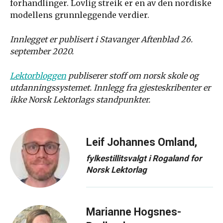
forhandlinger. Lovlig streik er en av den nordiske
modellens grunnleggende verdier.
Innlegget er publisert i Stavanger Aftenblad 26.
september 2020.
Lektorbloggen
publiserer stoff om norsk skole og
utdanningssystemet. Innlegg fra gjesteskribenter er
ikke Norsk Lektorlags standpunkter.
Leif Johannes Omland,
fylkestillitsvalgt i Rogaland for
Norsk Lektorlag
Marianne Hogsnes-