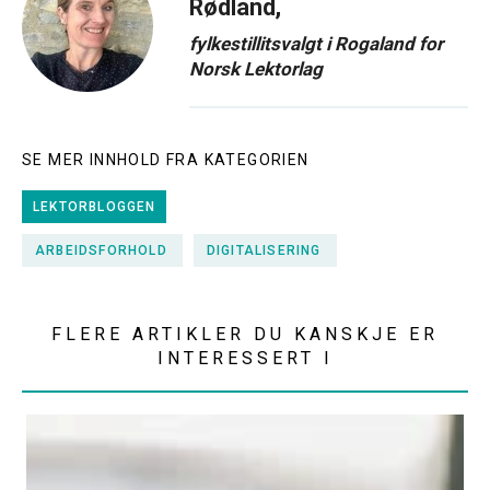
Rødland,
fylkestillitsvalgt i Rogaland for
Norsk Lektorlag
SE MER INNHOLD FRA KATEGORIEN
LEKTORBLOGGEN
ARBEIDSFORHOLD
DIGITALISERING
FLERE ARTIKLER DU KANSKJE ER
INTERESSERT I