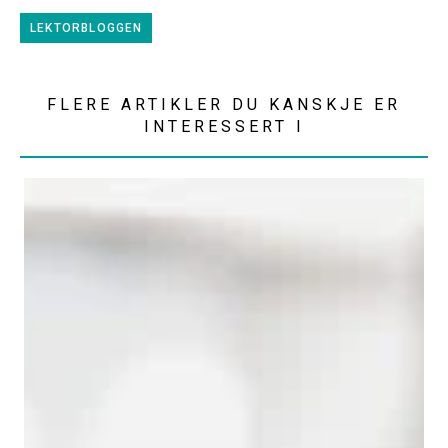
LEKTORBLOGGEN
FLERE ARTIKLER DU KANSKJE ER
INTERESSERT I