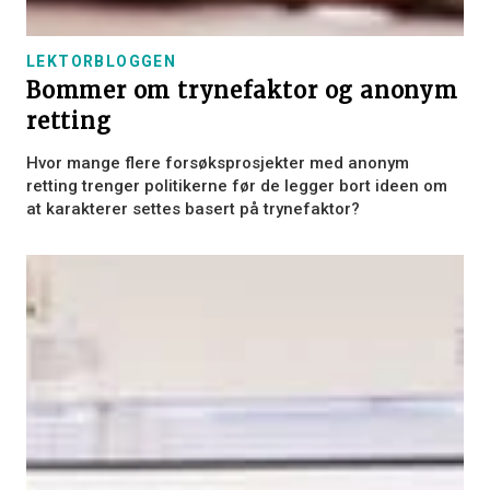
LEKTORBLOGGEN
Bommer om trynefaktor og anonym
retting
Hvor mange flere forsøksprosjekter med anonym
retting trenger politikerne før de legger bort ideen om
at karakterer settes basert på trynefaktor?
×